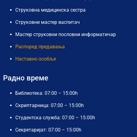
Струковна медицинска сестра
Струковни мастер васпитач
Мастер струковни пословни информатичар
Распоред предавања
Наставно особље
Радно време
Библиотека: 07:00 – 15:00h
Скриптарница: 07:00 – 15:00h
Студентска служба: 07:00 – 15:00h
Секретаријат: 07:00 – 15:00h