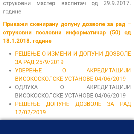
струковни мастер васпитач од 29.9.2017.
године
Прикажи скенирану допуну дозволе за рад –
струковни пословни информатичар (50) од
18.1.2018. године
РЕШЕЊЕ О ИЗМЕНИ И ДОПУНИ ДОЗВОЛЕ
ЗА РАД 25/9/2019
УВЕРЕЊЕ О АКРЕДИТАЦИЈИ
ВИСОКОСКОЛСКЕ УСТАНОВЕ 04/06/2019
ОДЛУКА О АКРЕДИТАЦИЈИ
ВИСОКОСКОЛСКЕ УСТАНОВЕ 04/06/2019
РЕШЕЊЕ ДОПУНЕ ДОЗВОЛЕ ЗА РАД
12/02/2019