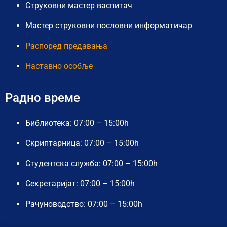
Струковни мастер васпитач
Мастер струковни пословни информатичар
Распоред предавања
Наставно особље
Радно време
Библиотека: 07:00 – 15:00h
Скриптарница: 07:00 – 15:00h
Студентска служба: 07:00 – 15:00h
Секретаријат: 07:00 – 15:00h
Рачуноводство: 07:00 – 15:00h