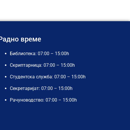
Радно време
Библиотека: 07:00 – 15:00h
Скриптарница: 07:00 – 15:00h
Студентска служба: 07:00 – 15:00h
Секретаријат: 07:00 – 15:00h
Рачуноводство: 07:00 – 15:00h