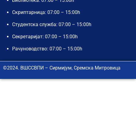
Библиотека: 07:00 – 15:00h
Скриптарница: 07:00 – 15:00h
Студентска служба: 07:00 – 15:00h
Секретаријат: 07:00 – 15:00h
Рачуноводство: 07:00 – 15:00h
©2024. ВШССВПИ – Сирмијум, Сремска Митровица