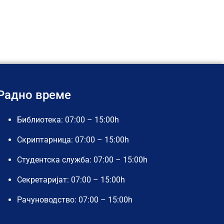
Радно време
Библиотека: 07:00 – 15:00h
Скриптарница: 07:00 – 15:00h
Студентска служба: 07:00 – 15:00h
Секретаријат: 07:00 – 15:00h
Рачуноводство: 07:00 – 15:00h