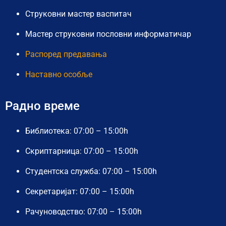
Струковни мастер васпитач
Мастер струковни пословни информатичар
Распоред предавања
Наставно особље
Радно време
Библиотека: 07:00 – 15:00h
Скриптарница: 07:00 – 15:00h
Студентска служба: 07:00 – 15:00h
Секретаријат: 07:00 – 15:00h
Рачуноводство: 07:00 – 15:00h