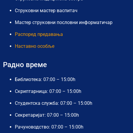
Струковни мастер васпитач
Мастер струковни пословни информатичар
Распоред предавања
Наставно особље
Радно време
Библиотека: 07:00 – 15:00h
Скриптарница: 07:00 – 15:00h
Студентска служба: 07:00 – 15:00h
Секретаријат: 07:00 – 15:00h
Рачуноводство: 07:00 – 15:00h