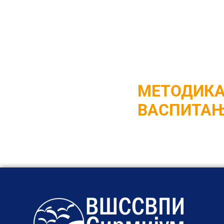
МЕТОДИКА
ВАСПИТАЊА
МЕТОДИ
ВАСПИТАЊА