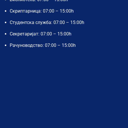
Скриптарница: 07:00 – 15:00h
Студентска служба: 07:00 – 15:00h
Секретаријат: 07:00 – 15:00h
Рачуноводство: 07:00 – 15:00h