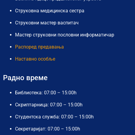
Струковна медицинска сестра
Струковни мастер васпитач
Мастер струковни пословни информатичар
Распоред предавања
Наставно особље
Радно време
Библиотека: 07:00 – 15:00h
Скриптарница: 07:00 – 15:00h
Студентска служба: 07:00 – 15:00h
Секретаријат: 07:00 – 15:00h