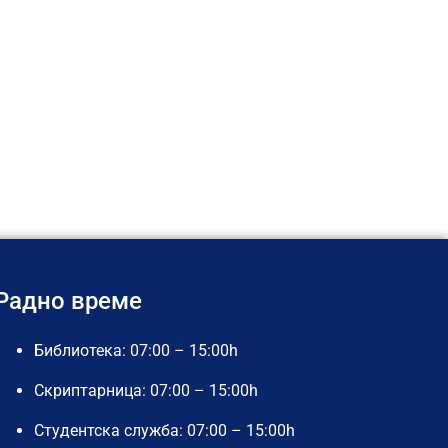
Радно време
Библиотека: 07:00 – 15:00h
Скриптарница: 07:00 – 15:00h
Студентска служба: 07:00 – 15:00h