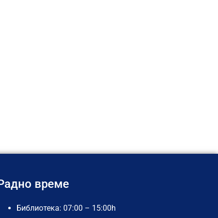
Радно време
Библиотека: 07:00 – 15:00h