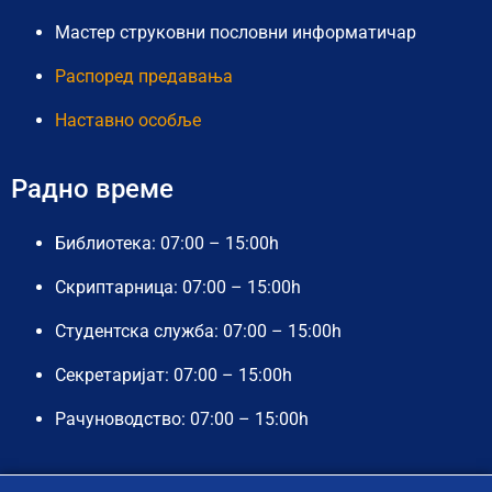
Мастер струковни пословни информатичар
Распоред предавања
Наставно особље
Радно време
Библиотека: 07:00 – 15:00h
Скриптарница: 07:00 – 15:00h
Студентска служба: 07:00 – 15:00h
Секретаријат: 07:00 – 15:00h
Рачуноводство: 07:00 – 15:00h