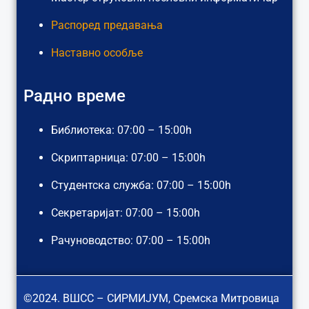
Распоред предавања
Наставно особље
Радно време
Библиотека: 07:00 – 15:00h
Скриптарница: 07:00 – 15:00h
Студентска служба: 07:00 – 15:00h
Секретаријат: 07:00 – 15:00h
Рачуноводство: 07:00 – 15:00h
©2024. ВШСС – СИРМИЈУМ, Сремска Митровица