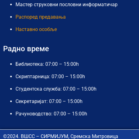
Мастер струковни пословни информатичар
Распоред предавања
Наставно особље
Радно време
Библиотека: 07:00 – 15:00h
Скриптарница: 07:00 – 15:00h
Студентска служба: 07:00 – 15:00h
Секретаријат: 07:00 – 15:00h
Рачуноводство: 07:00 – 15:00h
©2024. ВШСС – СИРМИЈУМ, Сремска Митровица