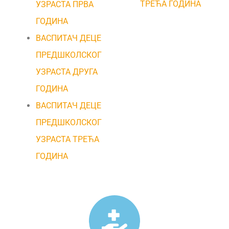
ТРЕЋА ГОДИНА
УЗРАСТА ПРВА
ГОДИНА
ВАСПИТАЧ ДЕЦЕ
ПРЕДШКОЛСКОГ
УЗРАСТА ДРУГА
ГОДИНА
ВАСПИТАЧ ДЕЦЕ
ПРЕДШКОЛСКОГ
УЗРАСТА ТРЕЋА
ГОДИНА