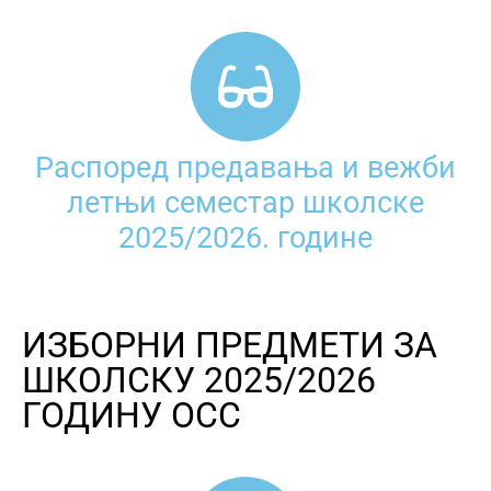
Распоред предавања и вежби
летњи семестар школске
2025/2026. године
ИЗБОРНИ ПРЕДМЕТИ ЗА
ШКОЛСКУ 2025/2026
ГОДИНУ ОСС