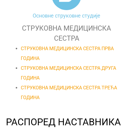
Основне струковне студије
СТРУКОВНА МЕДИЦИНСКА
СЕСТРА
СТРУКОВНA МЕДИЦИНСКА СЕСТРА ПРВА
ГОДИНА
СТРУКОВНA МЕДИЦИНСКА СЕСТРА ДРУГА
ГОДИНА
СТРУКОВНA МЕДИЦИНСКА СЕСТРА ТРЕЋА
ГОДИНА
РАСПОРЕД НАСТАВНИКА