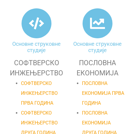
Основне струковне
Основне струковне
студије
студије
СОФТВЕРСКО
ПОСЛОВНА
ИНЖЕЊЕРСТВО
ЕКОНОМИЈА
СОФТВЕРСКО
ПОСЛОВНА
ИНЖЕЊЕРСТВО
ЕКОНОМИЈА ПРВА
ПРВА ГОДИНА
ГОДИНА
СОФТВЕРСКО
ПОСЛОВНА
ИНЖЕЊЕРСТВО
ЕКОНОМИЈА
ДРУГА ГОДИНА
ДРУГА ГОДИНА