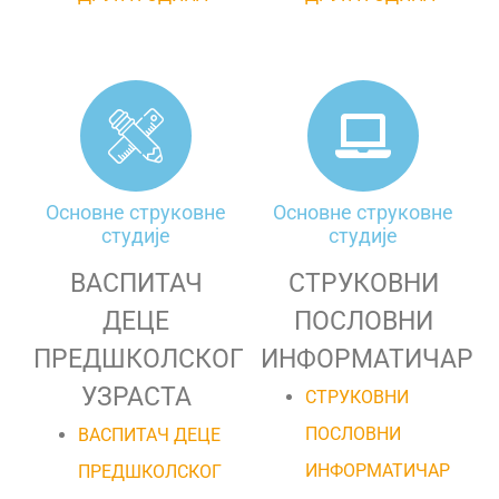
Основне струковне
Основне струковне
студије
студије
ВАСПИТАЧ
СТРУКОВНИ
ДЕЦЕ
ПОСЛОВНИ
ПРЕДШКОЛСКОГ
ИНФОРМАТИЧАР
УЗРАСТА
СТРУКОВНИ
ПОСЛОВНИ
ВАСПИТАЧ ДЕЦЕ
ИНФОРМАТИЧАР
ПРЕДШКОЛСКОГ