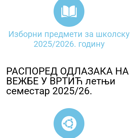
Изборни предмети за школску
2025/2026. годину
РАСПОРЕД ОДЛАЗАКА НА
ВЕЖБЕ У ВРТИЋ летњи
семестар 2025/26.