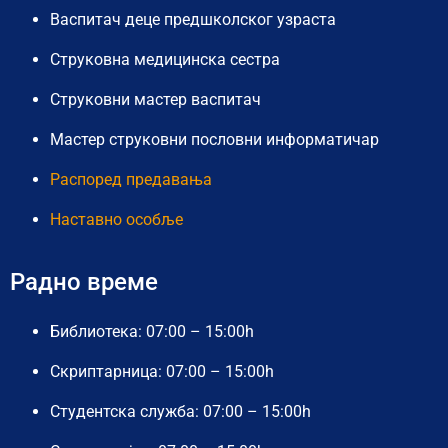
Васпитач деце предшколског узраста
Струковна медицинска сестра
Струковни мастер васпитач
Мастер струковни пословни информатичар
Распоред предавања
Наставно особље
Радно време
Библиотека: 07:00 – 15:00h
Скриптарница: 07:00 – 15:00h
Студентска служба: 07:00 – 15:00h