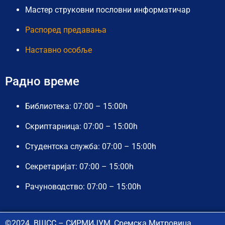
Мастер струковни пословни информатичар
Распоред предавања
Наставно особље
Радно време
Библиотека: 07:00 – 15:00h
Скриптарница: 07:00 – 15:00h
Студентска служба: 07:00 – 15:00h
Секретаријат: 07:00 – 15:00h
Рачуноводство: 07:00 – 15:00h
©2024. ВШСС – СИРМИЈУМ, Сремска Митровица