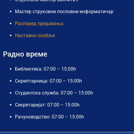
Мастер струковни пословни информатичар
Распоред предавања
Наставно особље
Радно време
Библиотека: 07:00 – 15:00h
Скриптарница: 07:00 – 15:00h
Студентска служба: 07:00 – 15:00h
Секретаријат: 07:00 – 15:00h
Рачуноводство: 07:00 – 15:00h